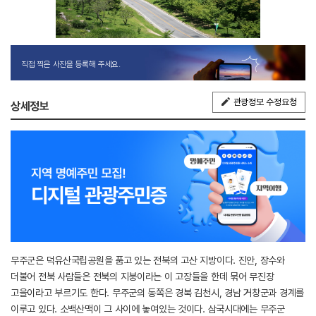
직접 찍은 사진을 등록해 주세요.
관광정보 수정요청
상세정보
무주군은 덕유산국립공원을 품고 있는 전북의 고산 지방이다. 진안, 장수와
더불어 전북 사람들은 전북의 지붕이라는 이 고장들을 한데 묶어 무진장
고을이라고 부르기도 한다. 무주군의 동쪽은 경북 김천시, 경남 거창군과 경계를
이루고 있다. 소백산맥이 그 사이에 놓여있는 것이다. 삼국시대에는 무주군