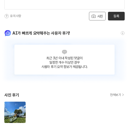
유의사항
등록
사진
AI가 빠르게 요약해주는 사용자 후기!
최근 3년 이내 작성된 댓글이
일정한 개수 이상인 경우
사용자 후기 요약 정보가 제공됩니다.
사진 후기
전체보기