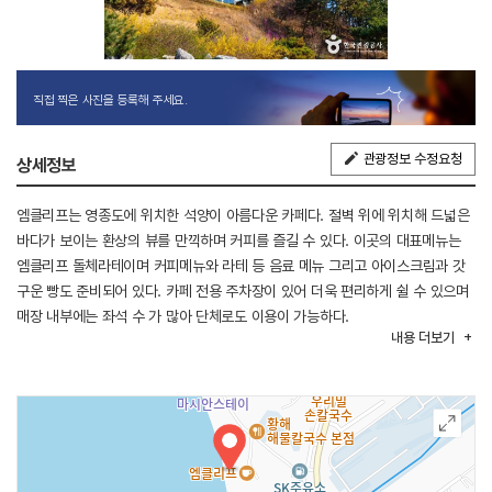
직접 찍은 사진을 등록해 주세요.
관광정보 수정요청
상세정보
엠클리프는 영종도에 위치한 석양이 아름다운 카페다. 절벽 위에 위치해 드넓은
바다가 보이는 환상의 뷰를 만끽하며 커피를 즐길 수 있다. 이곳의 대표메뉴는
엠클리프 돌체라테이며 커피메뉴와 라테 등 음료 메뉴 그리고 아이스크림과 갓
구운 빵도 준비되어 있다. 카페 전용 주차장이 있어 더욱 편리하게 쉴 수 있으며
매장 내부에는 좌석 수 가 많아 단체로도 이용이 가능하다.
내용
더보기