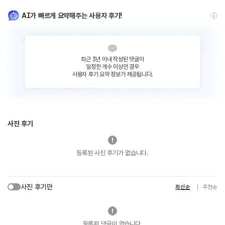
AI가 빠르게 요약해주는 사용자 후기!
최근 3년 이내 작성된 댓글이
일정한 개수 이상인 경우
사용자 후기 요약 정보가 제공됩니다.
사진 후기
등록된 사진 후기가 없습니다.
사진 후기만
최신순
추천순
등록된 댓글이 없습니다.