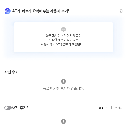
AI가 빠르게 요약해주는 사용자 후기!
최근 3년 이내 작성된 댓글이
일정한 개수 이상인 경우
사용자 후기 요약 정보가 제공됩니다.
사진 후기
등록된 사진 후기가 없습니다.
사진 후기만
최신순
추천순