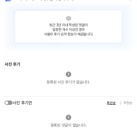
최근 3년 이내 작성된 댓글이
일정한 개수 이상인 경우
사용자 후기 요약 정보가 제공됩니다.
사진 후기
등록된 사진 후기가 없습니다.
사진 후기만
최신순
추천순
등록된 댓글이 없습니다.