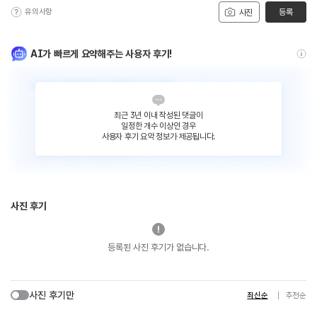
유의사항
등록
사진
AI가 빠르게 요약해주는 사용자 후기!
최근 3년 이내 작성된 댓글이
일정한 개수 이상인 경우
사용자 후기 요약 정보가 제공됩니다.
사진 후기
등록된 사진 후기가 없습니다.
사진 후기만
최신순
추천순