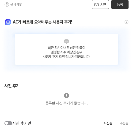
유의사항
등록
사진
AI가 빠르게 요약해주는 사용자 후기!
최근 3년 이내 작성된 댓글이
일정한 개수 이상인 경우
사용자 후기 요약 정보가 제공됩니다.
사진 후기
등록된 사진 후기가 없습니다.
사진 후기만
최신순
추천순