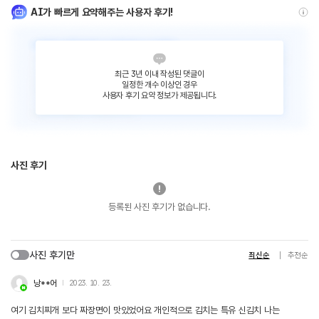
AI가 빠르게 요약해주는 사용자 후기!
최근 3년 이내 작성된 댓글이
일정한 개수 이상인 경우
사용자 후기 요약 정보가 제공됩니다.
사진 후기
등록된 사진 후기가 없습니다.
사진 후기만
최신순
추천순
낭**어
2023. 10. 23.
여기 김치찌개 보다 짜장면이 맛있었어요 개인적으로 김치는 특유 신김치 나는