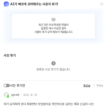
AI가 빠르게 요약해주는 사용자 후기!
최근 3년 이내 작성된 댓글이
일정한 개수 이상인 경우
사용자 후기 요약 정보가 제공됩니다.
사진 후기
등록된 사진 후기가 없습니다.
사진 후기만
최신순
추천순
낭**어
2023. 10. 23.
여기 김치찌개 보다 짜장면이 맛있었어요 개인적으로 김치는 특유 신김치 나는