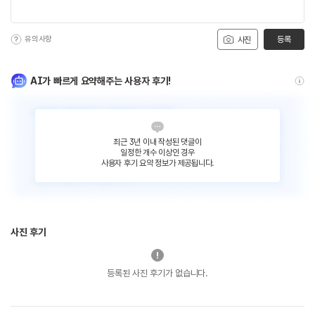
유의사항
등록
사진
AI가 빠르게 요약해주는 사용자 후기!
최근 3년 이내 작성된 댓글이
일정한 개수 이상인 경우
사용자 후기 요약 정보가 제공됩니다.
사진 후기
등록된 사진 후기가 없습니다.