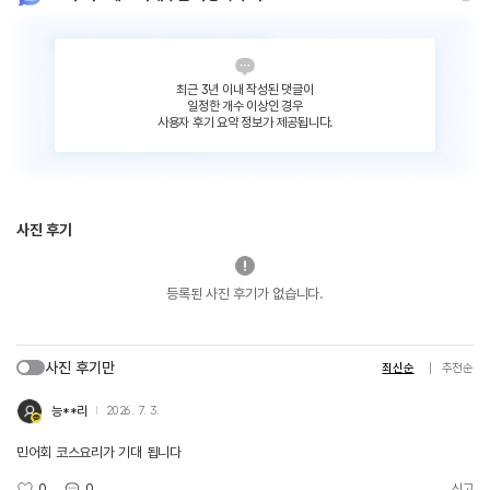
최근 3년 이내 작성된 댓글이
일정한 개수 이상인 경우
사용자 후기 요약 정보가 제공됩니다.
사진 후기
등록된 사진 후기가 없습니다.
사진 후기만
최신순
추천순
능**리
2026. 7. 3.
민어회 코스요리가 기대 됩니다
0
0
신고