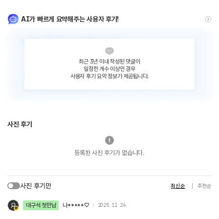
AI가 빠르게 요약해주는 사용자 후기!
최근 3년 이내 작성된 댓글이
일정한 개수 이상인 경우
사용자 후기 요약 정보가 제공됩니다.
사진 후기
등록된 사진 후기가 없습니다.
사진 후기만
최신순
추천순
대구석 첫만남
나*****♡
2025. 11. 24.