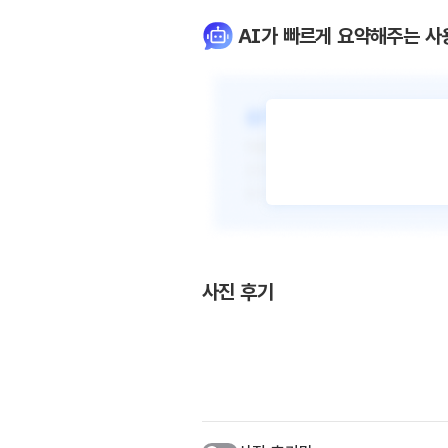
AI가 빠르게 요약해주는 사
사진 후기