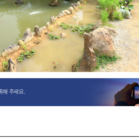
록해 주세요.