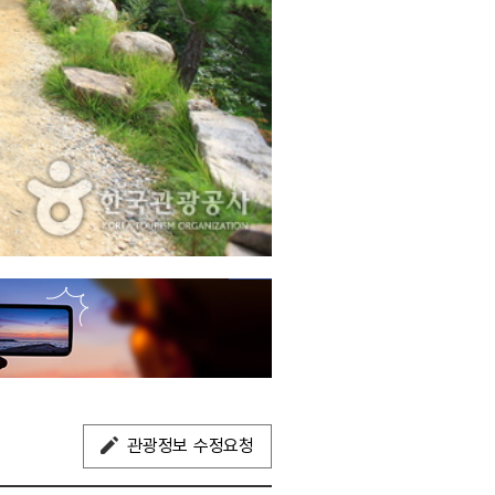
관광정보 수정요청