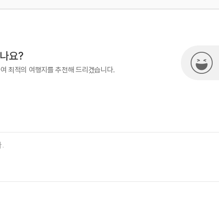
500
시나요?
하여 최적의 여행지를 추천해 드리겠습니다.