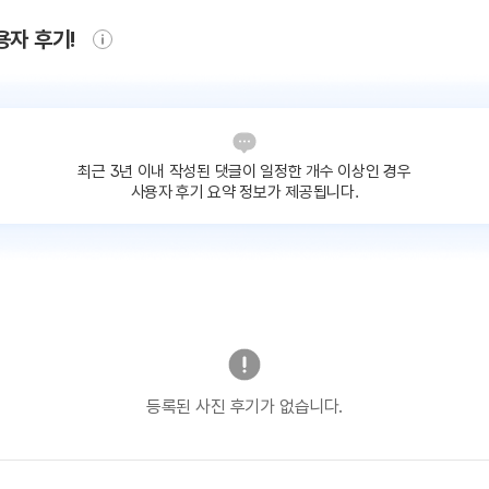
용자 후기!
최근 3년 이내 작성된 댓글이
일정한 개수 이상인 경우
사용자 후기 요약 정보가 제공됩니다.
등록된 사진 후기가 없습니다.