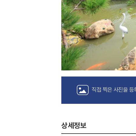
직접 찍은 사진을 등
상세정보