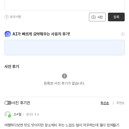
유의사항
등록
사진
AI가 빠르게 요약해주는 사용자 후기!
사진 후기
등록된 사진 후기가 없습니다.
사진 후기만
최신순
추천순
스*일
2023. 3. 6.
여행하다보면 맛도 맛이지만 장소에서 주는 느낌도 많이 자우하는데 둘다 맘에들기