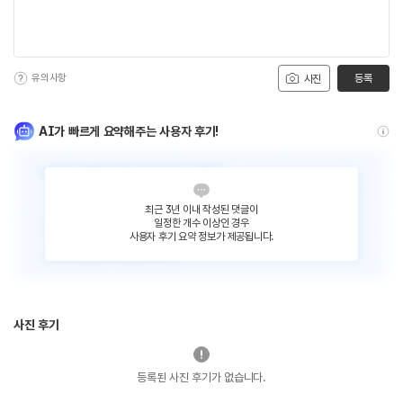
유의사항
등록
사진
AI가 빠르게 요약해주는 사용자 후기!
최근 3년 이내 작성된 댓글이
일정한 개수 이상인 경우
사용자 후기 요약 정보가 제공됩니다.
사진 후기
등록된 사진 후기가 없습니다.