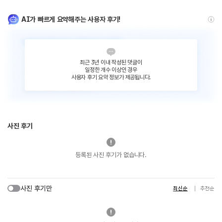
AI가 빠르게 요약해주는 사용자 후기!
최근 3년 이내 작성된 댓글이
일정한 개수 이상인 경우
사용자 후기 요약 정보가 제공됩니다.
사진 후기
등록된 사진 후기가 없습니다.
사진 후기만
최신순
추천순