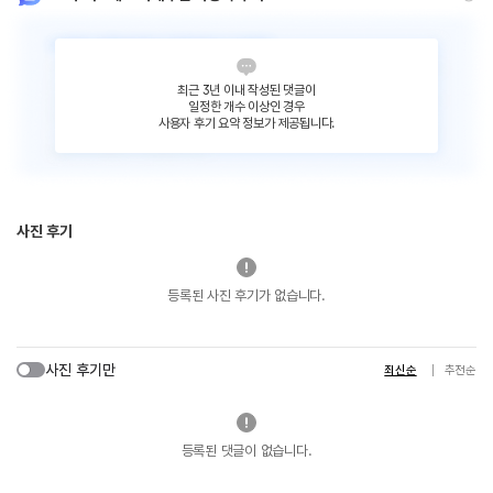
최근 3년 이내 작성된 댓글이
일정한 개수 이상인 경우
사용자 후기 요약 정보가 제공됩니다.
사진 후기
등록된 사진 후기가 없습니다.
사진 후기만
최신순
추천순
등록된 댓글이 없습니다.