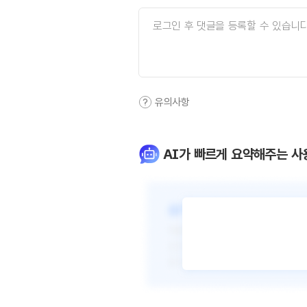
유의사항
AI가 빠르게 요약해주는 사