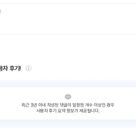
용자 후기!
최근 3년 이내 작성된 댓글이
일정한 개수 이상인 경우
사용자 후기 요약 정보가 제공됩니다.