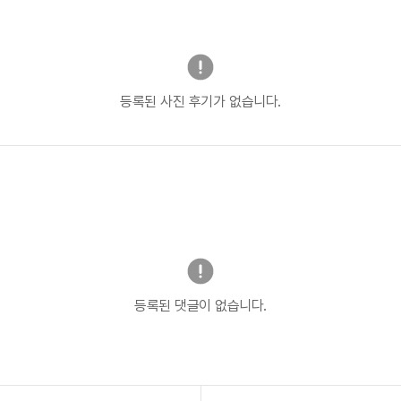
등록된 사진 후기가 없습니다.
등록된 댓글이 없습니다.