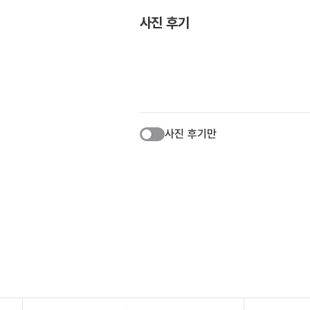
사진 후기
사진 후기만