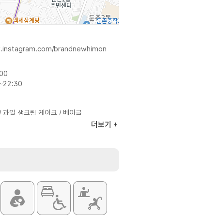
w.instagram.com/brandnewhimon
:00
~22:30
 과일 생크림 케이크 / 베이글
 소금빵 배리에이션 등
더보기