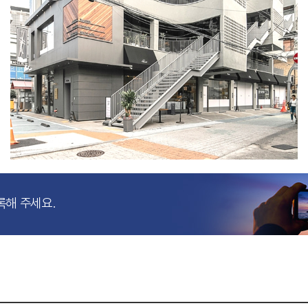
록해 주세요.