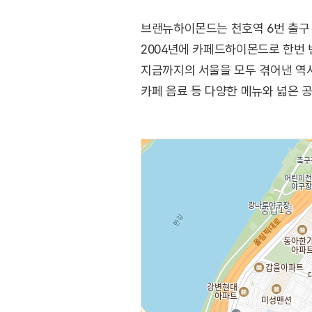
브랜뉴하이몬드는 천호역 6번 출구 
2004년에 카페드하이몬드로 한번 
지금까지의 서울을 모두 겪어낸 역사
카페 음료 등 다양한 메뉴와 넓은 