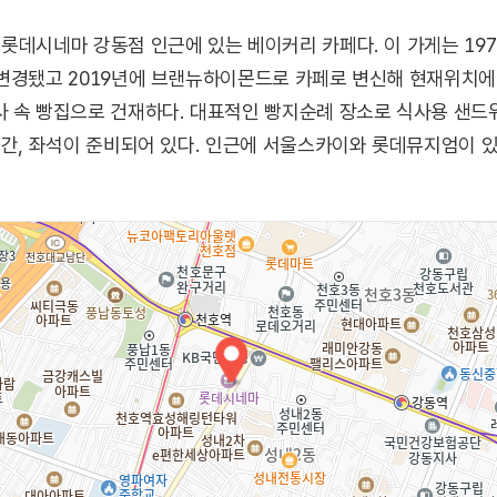
롯데시네마 강동점 인근에 있는 베이커리 카페다. 이 가게는 19
변경됐고 2019년에 브랜뉴하이몬드로 카페로 변신해 현재위치에 
 속 빵집으로 건재하다. 대표적인 빵지순례 장소로 식사용 샌드위치
공간, 좌석이 준비되어 있다. 인근에 서울스카이와 롯데뮤지엄이 있