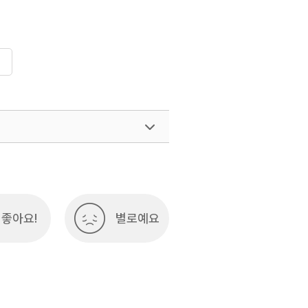
좋아요!
별로예요