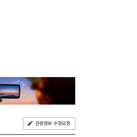
관광정보 수정요청