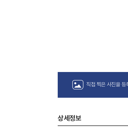
직접 찍은 사진을 등
상세정보