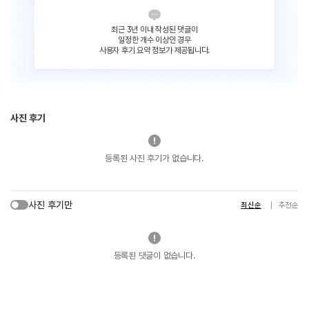
최근 3년 이내 작성된 댓글이
일정한 개수 이상인 경우
사용자 후기 요약 정보가 제공됩니다.
사진 후기
등록된 사진 후기가 없습니다.
사진 후기만
최신순
추천순
등록된 댓글이 없습니다.