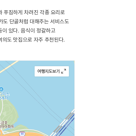
감과 푸짐하게 차려진 각종 요리로
음 가도 단골처럼 대해주는 서비스도
등이 있다. 음식이 정갈하고
여의도 맛집으로 자주 추천된다.