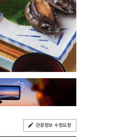
관광정보 수정요청