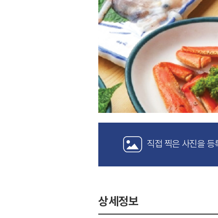
직접 찍은 사진을 등
상세정보