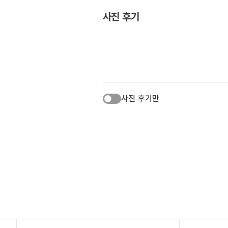
사진 후기
사진 후기만