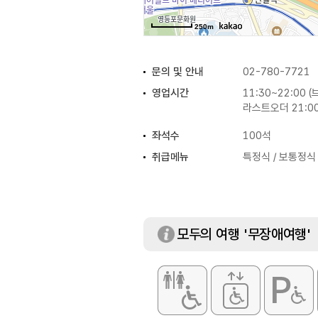
250m
문의 및 안내
02-780-7721
영업시간
11:30~22:00 
라스트오더 21:00
좌석수
100석
취급메뉴
특정식 / 보통정식
모두의 여행 '무장애여행'