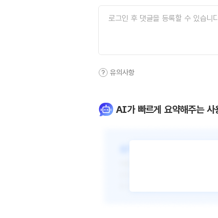
유의사항
AI가 빠르게 요약해주는 사