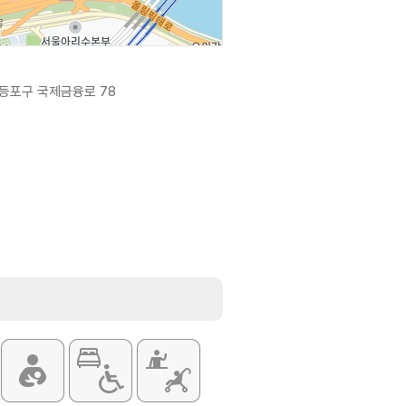
등포구 국제금융로 78