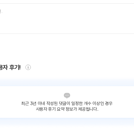
용자 후기!
최근 3년 이내 작성된 댓글이
일정한 개수 이상인 경우
사용자 후기 요약 정보가 제공됩니다.