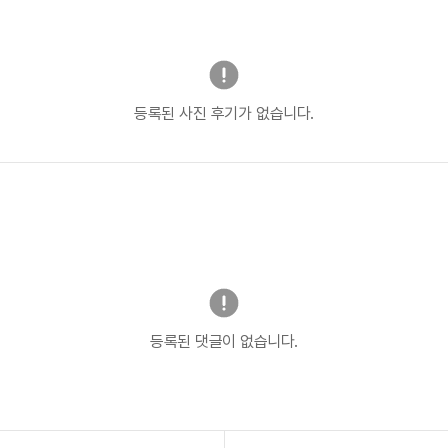
등록된 사진 후기가 없습니다.
등록된 댓글이 없습니다.