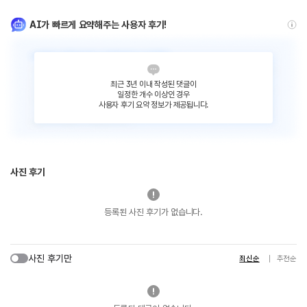
AI가 빠르게 요약해주는 사용자 후기!
최근 3년 이내 작성된 댓글이
일정한 개수 이상인 경우
사용자 후기 요약 정보가 제공됩니다.
사진 후기
등록된 사진 후기가 없습니다.
사진 후기만
최신순
추천순