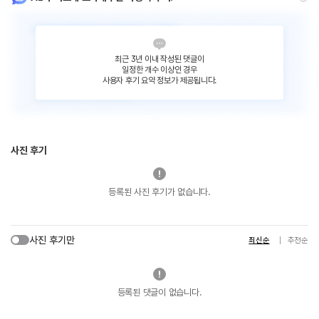
최근 3년 이내 작성된 댓글이
일정한 개수 이상인 경우
사용자 후기 요약 정보가 제공됩니다.
사진 후기
등록된 사진 후기가 없습니다.
사진 후기만
최신순
추천순
등록된 댓글이 없습니다.