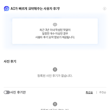
AI가 빠르게 요약해주는 사용자 후기!
최근 3년 이내 작성된 댓글이
일정한 개수 이상인 경우
사용자 후기 요약 정보가 제공됩니다.
사진 후기
등록된 사진 후기가 없습니다.
사진 후기만
최신순
추천순