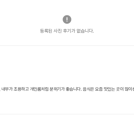
등록된 사진 후기가 없습니다.
, 내부가 조용하고 개인룸처럼 분위기가 좋습니다. 음식은 요즘 맛있는 곳이 많