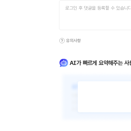
유의사항
AI가 빠르게 요약해주는 사