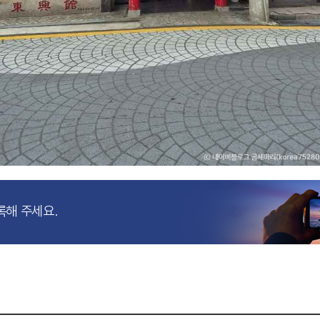
록해 주세요.