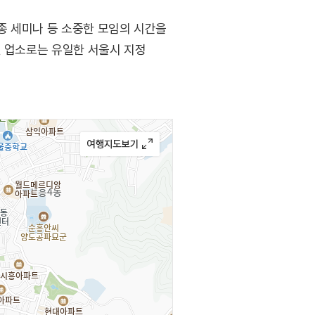
각종 세미나 등 소중한 모임의 시간을
인 업소로는 유일한 서울시 지정