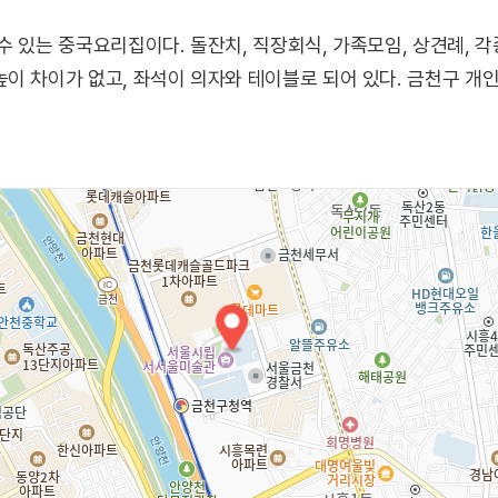
수 있는 중국요리집이다. 돌잔치, 직장회식, 가족모임, 상견례, 
이 차이가 없고, 좌석이 의자와 테이블로 되어 있다. 금천구 개