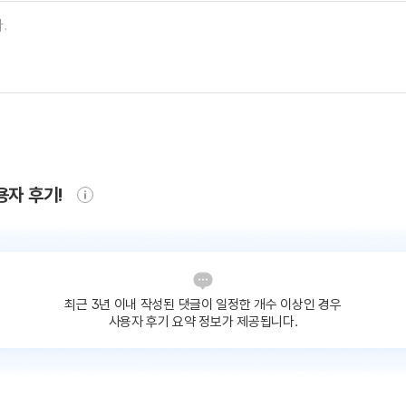
용자 후기!
최근 3년 이내 작성된 댓글이
일정한 개수 이상인 경우
사용자 후기 요약 정보가 제공됩니다.