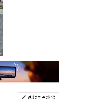
관광정보 수정요청