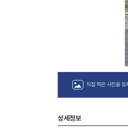
직접 찍은 사진을 등
상세정보