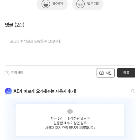
좋아요!
별로예요
댓글
(
2
건)
유의사항
등록
사진
AI가 빠르게 요약해주는 사용자 후기!
최근 3년 이내 작성된 댓글이
일정한 개수 이상인 경우
사용자 후기 요약 정보가 제공됩니다.