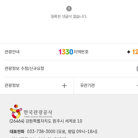
등록된 댓글이 없습니다.
관광안내
지역번호
관광정보 수정/신규요청
관광정보
유관기관
(26464) 강원특별자치도 원주시 세계로 10
대표전화
033-738-3000 (유료, 평일 09시~18시)