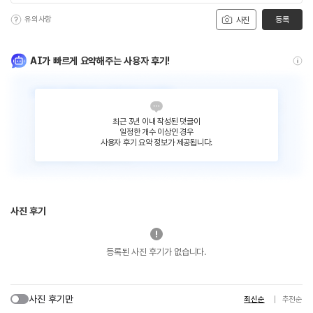
유의사항
등록
사진
AI가 빠르게 요약해주는 사용자 후기!
최근 3년 이내 작성된 댓글이
일정한 개수 이상인 경우
사용자 후기 요약 정보가 제공됩니다.
사진 후기
등록된 사진 후기가 없습니다.
사진 후기만
최신순
추천순