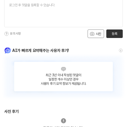
유의사항
등록
사진
AI가 빠르게 요약해주는 사용자 후기!
최근 3년 이내 작성된 댓글이
일정한 개수 이상인 경우
사용자 후기 요약 정보가 제공됩니다.
사진 후기