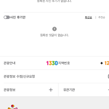
등록된 사진 후기가 없습니다.
사진 후기만
최신순
추천순
등록된 댓글이 없습니다.
관광안내
지역번호
관광정보 수정/신규요청
관광정보
유관기관