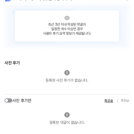
최근 3년 이내 작성된 댓글이
일정한 개수 이상인 경우
사용자 후기 요약 정보가 제공됩니다.
사진 후기
등록된 사진 후기가 없습니다.
사진 후기만
최신순
추천순
등록된 댓글이 없습니다.