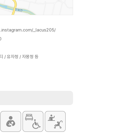
.instagram.com/_lacus205/
0
 / 유자청 / 자몽청 등