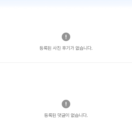
등록된 사진 후기가 없습니다.
등록된 댓글이 없습니다.