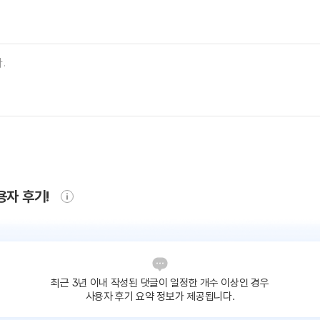
용자 후기!
최근 3년 이내 작성된 댓글이
일정한 개수 이상인 경우
사용자 후기 요약 정보가 제공됩니다.