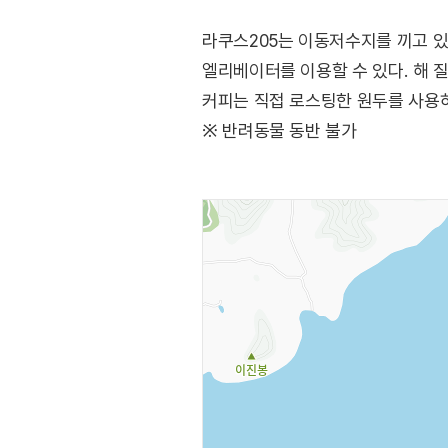
라쿠스205는 이동저수지를 끼고 있
엘리베이터를 이용할 수 있다. 해 
커피는 직접 로스팅한 원두를 사용하
※ 반려동물 동반 불가