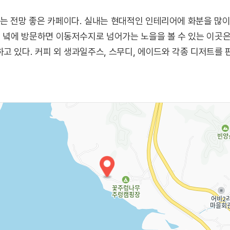
는 전망 좋은 카페이다. 실내는 현대적인 인테리어에 화분을 많
질 녘에 방문하면 이동저수지로 넘어가는 노을을 볼 수 있는 이곳
고 있다. 커피 외 생과일주스, 스무디, 에이드와 각종 디저트를 