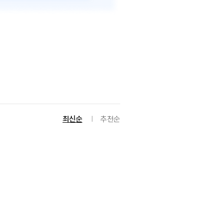
최신순
추천순