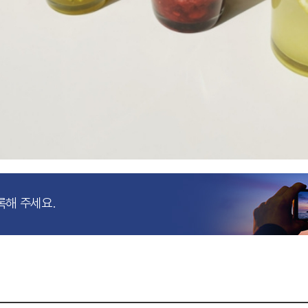
록해 주세요.