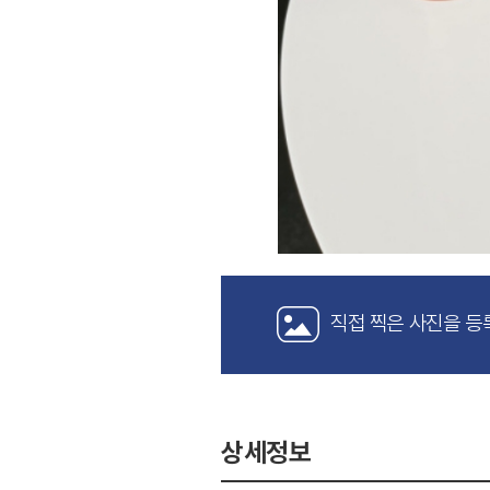
직접 찍은 사진을 등
상세정보