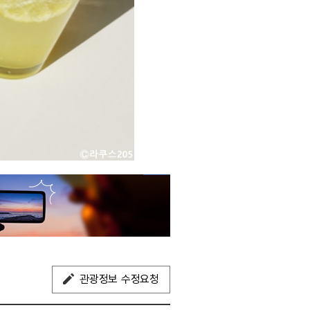
관광정보 수정요청