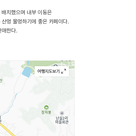
이 배치했으며 내부 이동은
은 산멍 물멍하기에 좋은 카페이다.
판매한다.