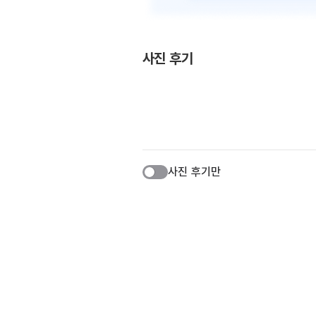
사진 후기
사진 후기만