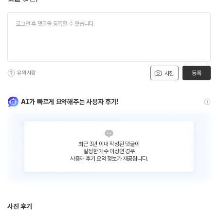
유의사항
등록
사진
AI가 빠르게 요약해주는 사용자 후기!
최근 3년 이내 작성된 댓글이
일정한 개수 이상인 경우
사용자 후기 요약 정보가 제공됩니다.
사진 후기