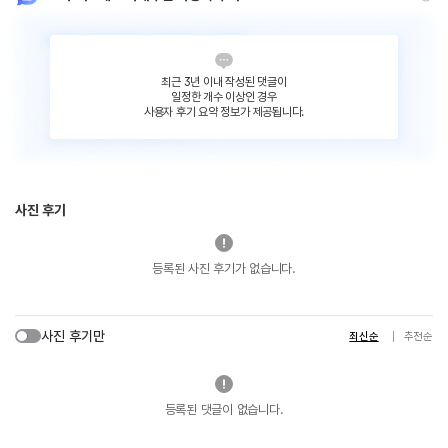
최근 3년 이내 작성된 댓글이
일정한 개수 이상인 경우
사용자 후기 요약 정보가 제공됩니다.
사진 후기
등록된 사진 후기가 없습니다.
사진 후기만
최신순
추천순
등록된 댓글이 없습니다.