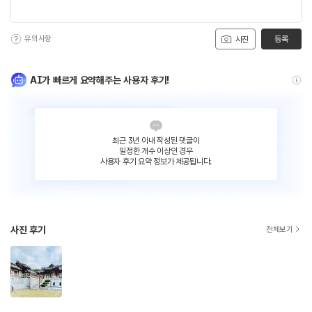
유의사항
등록
사진
AI가 빠르게 요약해주는 사용자 후기!
최근 3년 이내 작성된 댓글이
일정한 개수 이상인 경우
사용자 후기 요약 정보가 제공됩니다.
사진 후기
전체보기