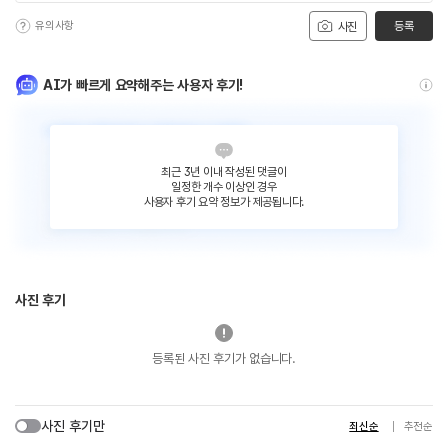
유의사항
등록
사진
AI가 빠르게 요약해주는 사용자 후기!
최근 3년 이내 작성된 댓글이
일정한 개수 이상인 경우
사용자 후기 요약 정보가 제공됩니다.
사진 후기
등록된 사진 후기가 없습니다.
사진 후기만
최신순
추천순