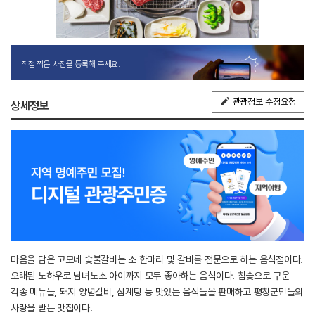
직접 찍은 사진을 등록해 주세요.
관광정보 수정요청
상세정보
마음을 담은 고모네 숯불갈비는 소 한마리 및 갈비를 전문으로 하는 음식점이다.
오래된 노하우로 남녀노소 아이까지 모두 좋아하는 음식이다. 참숯으로 구운
각종 메뉴들, 돼지 양념갈비, 삼계탕 등 맛있는 음식들을 판매하고 평창군민들의
사랑을 받는 맛집이다.