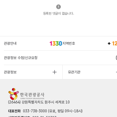
등록된 댓글이 없습니다.
관광안내
지역번호
관광정보 수정/신규요청
관광정보
유관기관
(26464) 강원특별자치도 원주시 세계로 10
대표전화
033-738-3000 (유료, 평일 09시~18시)