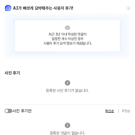
AI가 빠르게 요약해주는 사용자 후기!
최근 3년 이내 작성된 댓글이
일정한 개수 이상인 경우
사용자 후기 요약 정보가 제공됩니다.
사진 후기
등록된 사진 후기가 없습니다.
사진 후기만
최신순
추천순
등록된 댓글이 없습니다.