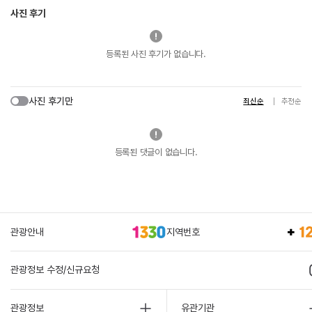
사진 후기
등록된 사진 후기가 없습니다.
사진 후기만
최신순
추천순
등록된 댓글이 없습니다.
관광안내
지역번호
관광정보 수정/신규요청
관광정보
유관기관