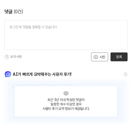
댓글
(
0
건)
유의사항
등록
사진
AI가 빠르게 요약해주는 사용자 후기!
최근 3년 이내 작성된 댓글이
일정한 개수 이상인 경우
사용자 후기 요약 정보가 제공됩니다.