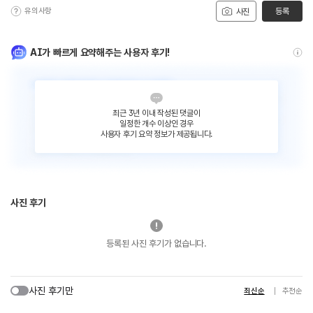
유의사항
등록
사진
AI가 빠르게 요약해주는 사용자 후기!
최근 3년 이내 작성된 댓글이
일정한 개수 이상인 경우
사용자 후기 요약 정보가 제공됩니다.
사진 후기
등록된 사진 후기가 없습니다.
사진 후기만
최신순
추천순