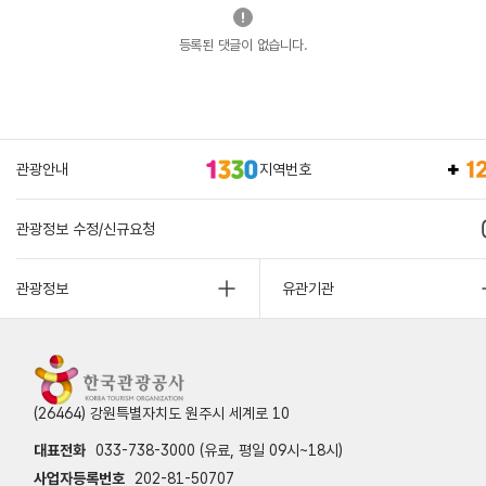
등록된 댓글이 없습니다.
관광안내
지역번호
관광정보 수정/신규요청
관광정보
유관기관
(26464) 강원특별자치도 원주시 세계로 10
대표전화
033-738-3000 (유료, 평일 09시~18시)
사업자등록번호
202-81-50707