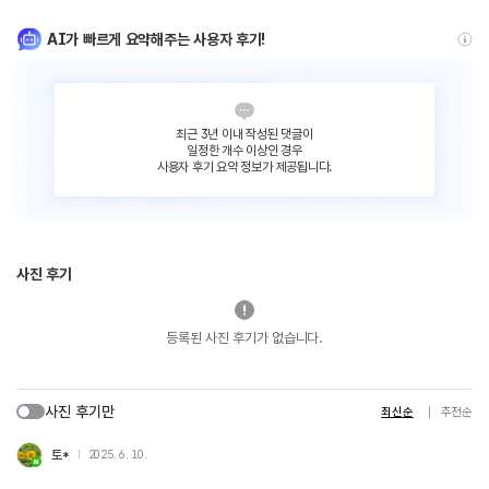
AI가 빠르게 요약해주는 사용자 후기!
최근 3년 이내 작성된 댓글이
일정한 개수 이상인 경우
사용자 후기 요약 정보가 제공됩니다.
사진 후기
등록된 사진 후기가 없습니다.
사진 후기만
최신순
추천순
토*
2025. 6. 10.