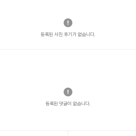
등록된 사진 후기가 없습니다.
등록된 댓글이 없습니다.