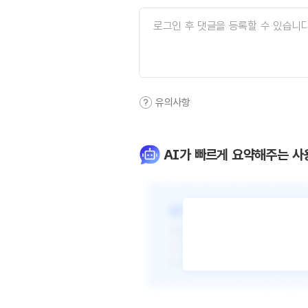
유의사항
AI가 빠르게 요약해주는 사