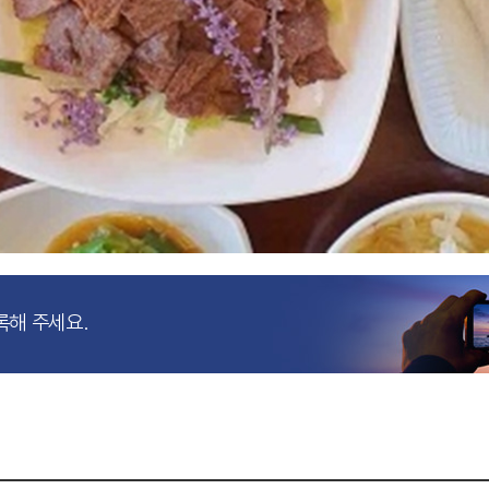
록해 주세요.