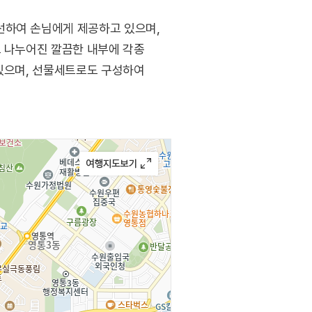
선하여 손님에게 제공하고 있으며,
로 나누어진 깔끔한 내부에 각종
 있으며, 선물세트로도 구성하여