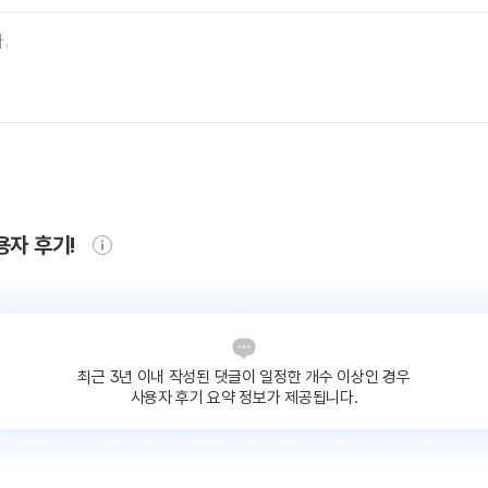
용자 후기!
최근 3년 이내 작성된 댓글이
일정한 개수 이상인 경우
사용자 후기 요약 정보가 제공됩니다.