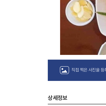
직접 찍은 사진을 등
상세정보