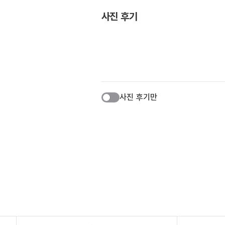
사진 후기
사진 후기만