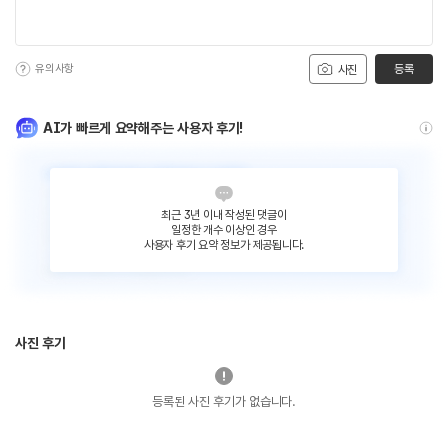
유의사항
등록
사진
AI가 빠르게 요약해주는 사용자 후기!
최근 3년 이내 작성된 댓글이
일정한 개수 이상인 경우
사용자 후기 요약 정보가 제공됩니다.
사진 후기
등록된 사진 후기가 없습니다.