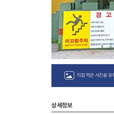
직접 찍은 사진을 등
상세정보