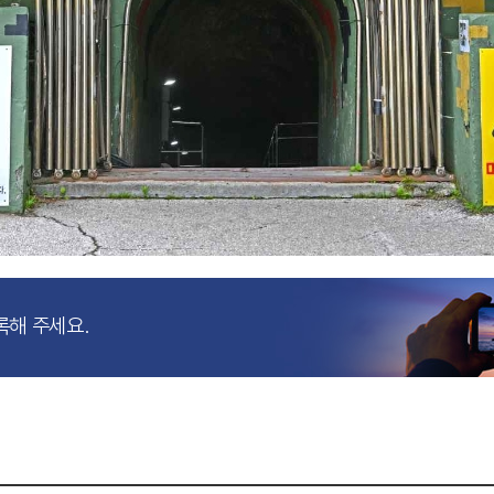
록해 주세요.