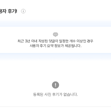
용자 후기!
최근 3년 이내 작성된 댓글이
일정한 개수 이상인 경우
사용자 후기 요약 정보가 제공됩니다.
등록된 사진 후기가 없습니다.