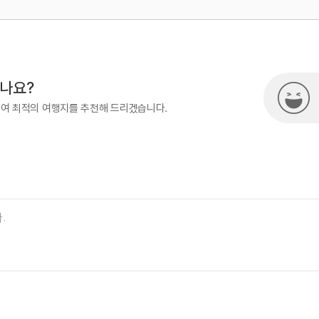
500
시나요?
하여 최적의 여행지를 추천해 드리겠습니다.