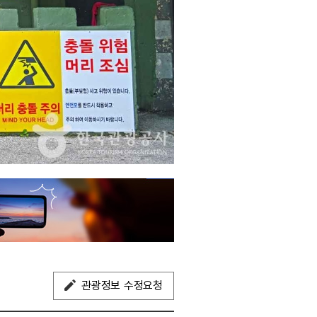
관광정보 수정요청