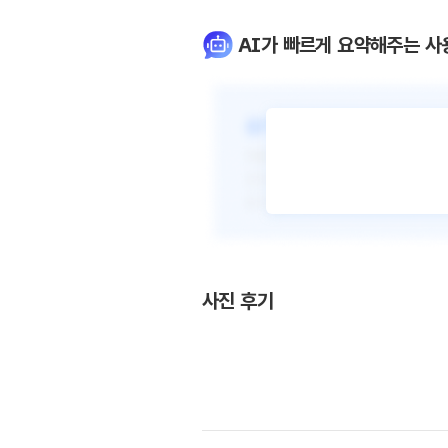
AI가 빠르게 요약해주는 사
사진 후기