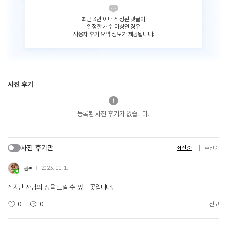
최근 3년 이내 작성된 댓글이
일정한 개수 이상인 경우
사용자 후기 요약 정보가 제공됩니다.
사진 후기
등록된 사진 후기가 없습니다.
사진 후기만
최신순
추천순
콩*
2023. 11. 1.
작지만 사람의 정을 느낄 수 있는 곳입니다!
0
0
신고