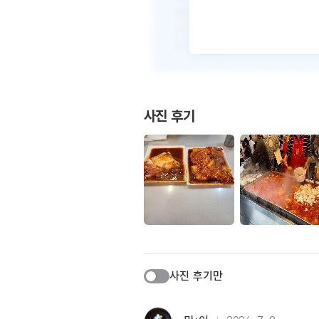
사진 후기
사진 후기만