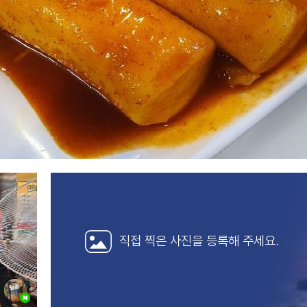
직접 찍은 사진을
등록해 주세요.