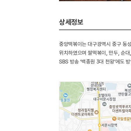
상세정보
중앙떡볶이는 대구광역시 중구 동성로 
위치하였으며 쌀떡볶이, 만두, 순대
SBS 방송 ‘백종원 3대 천왕’에도