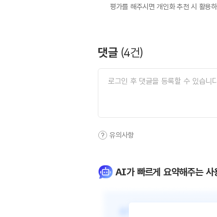
평가를 해주시면 개인화 추천 시 활용
댓글
(
4
건)
유의사항
AI가 빠르게 요약해주는 사