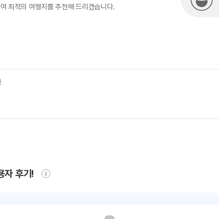
하여 최적의 여행지를 추천해 드리겠습니다.
용자 후기!