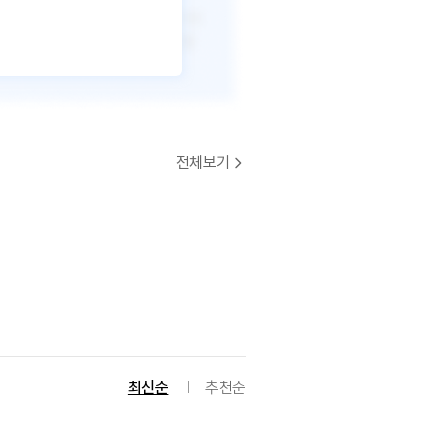
전체보기
최신순
추천순