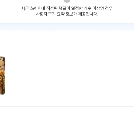
최근 3년 이내 작성된 댓글이
일정한 개수 이상인 경우
사용자 후기 요약 정보가 제공됩니다.