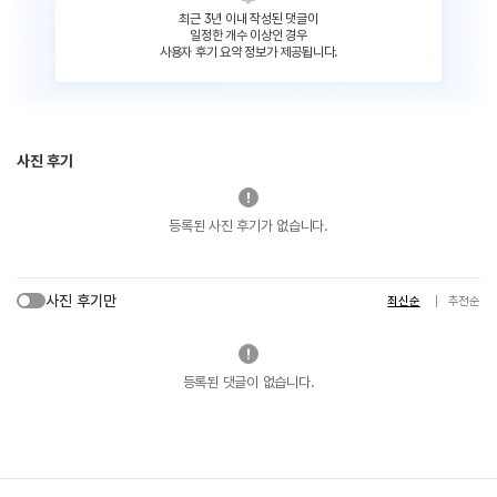
최근 3년 이내 작성된 댓글이
일정한 개수 이상인 경우
사용자 후기 요약 정보가 제공됩니다.
사진 후기
등록된 사진 후기가 없습니다.
사진 후기만
최신순
추천순
등록된 댓글이 없습니다.