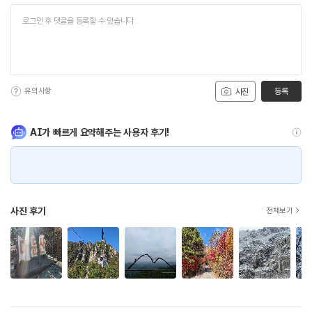
유의사항
등록
사진
AI가 빠르게 요약해주는 사용자 후기!
사진 후기
전체보기