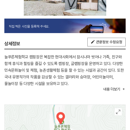
직접 찍은 사진을 등록해 주세요.
관광정보 수정요청
상세정보
늘푸른체험학교 캠핑장은 복잡한 현대사회에서 잠시나마 벗어나 가족, 친구와
함께 휴식과 힐링을 즐길 수 있도록 캠핑장, 글램핑장을 운영하고 있다. 다양한
민속문화놀이 및 체험, 농촌생활체험 등을 할 수 있는 시설과 공간이 있다. 또한
국내 유명작가의 작품을 감상할 수 있는 갤러리와 승마장, 어린이놀이터,
물놀이장 등 다양한 시설을 보유하고 있다.
내용
더보기