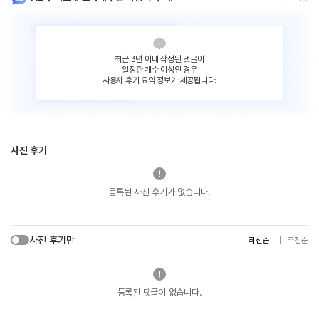
최근 3년 이내 작성된 댓글이
일정한 개수 이상인 경우
사용자 후기 요약 정보가 제공됩니다.
사진 후기
등록된 사진 후기가 없습니다.
사진 후기만
최신순
추천순
등록된 댓글이 없습니다.