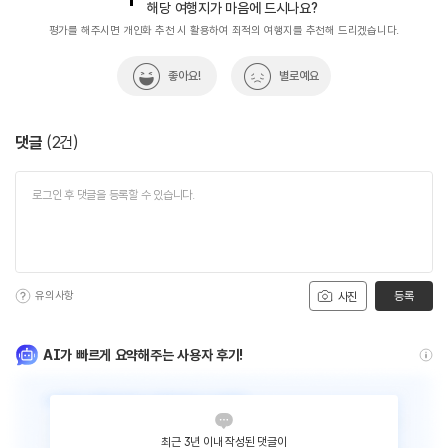
해당 여행지가 마음에 드시나요?
평가를 해주시면 개인화 추천 시 활용하여 최적의 여행지를 추천해 드리겠습니다.
좋아요!
별로예요
댓글
(
2
건)
유의사항
등록
사진
AI가 빠르게 요약해주는 사용자 후기!
최근 3년 이내 작성된 댓글이