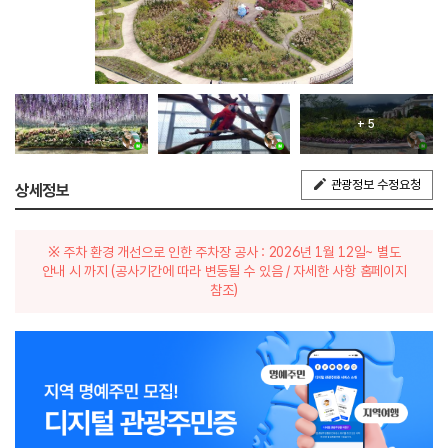
+ 5
관광정보 수정요청
상세정보
※ 주차 환경 개선으로 인한 주차장 공사 : 2026년 1월 12일~ 별도
안내 시 까지 (공사기간에 따라 변동될 수 있음 / 자세한 사항 홈페이지
참조)