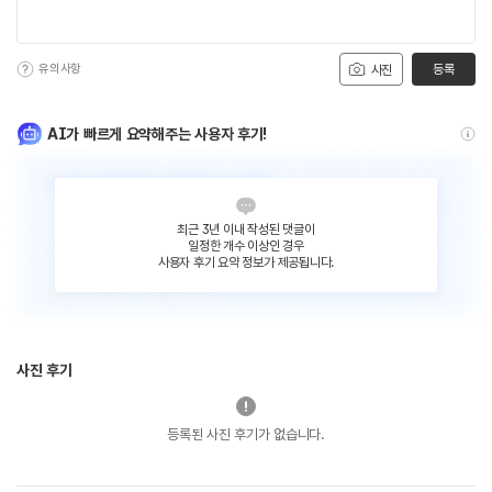
유의사항
등록
사진
AI가 빠르게 요약해주는 사용자 후기!
최근 3년 이내 작성된 댓글이
일정한 개수 이상인 경우
사용자 후기 요약 정보가 제공됩니다.
사진 후기
등록된 사진 후기가 없습니다.