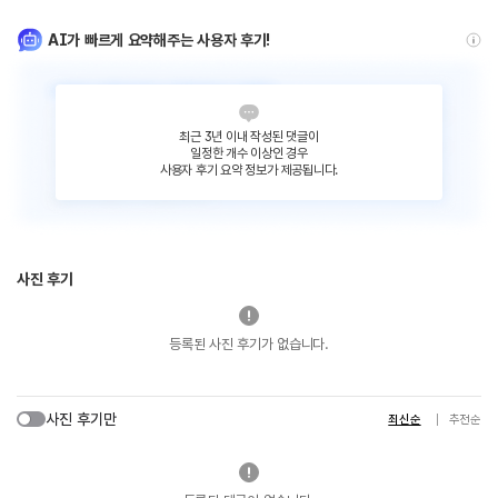
AI가 빠르게 요약해주는 사용자 후기!
최근 3년 이내 작성된 댓글이
일정한 개수 이상인 경우
사용자 후기 요약 정보가 제공됩니다.
사진 후기
등록된 사진 후기가 없습니다.
사진 후기만
최신순
추천순