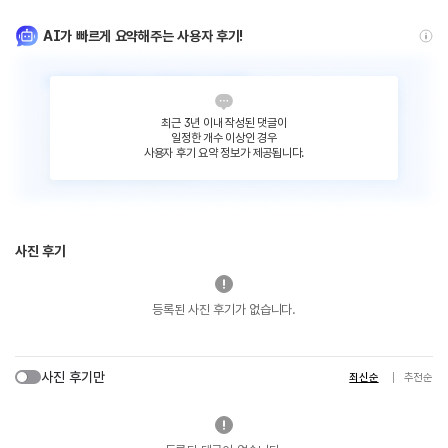
AI가 빠르게 요약해주는 사용자 후기!
최근 3년 이내 작성된 댓글이
일정한 개수 이상인 경우
사용자 후기 요약 정보가 제공됩니다.
사진 후기
등록된 사진 후기가 없습니다.
사진 후기만
최신순
추천순