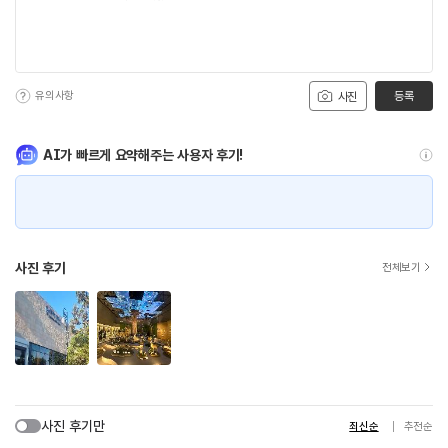
유의사항
등록
사진
AI가 빠르게 요약해주는 사용자 후기!
사진 후기
전체보기
사진 후기만
최신순
추천순